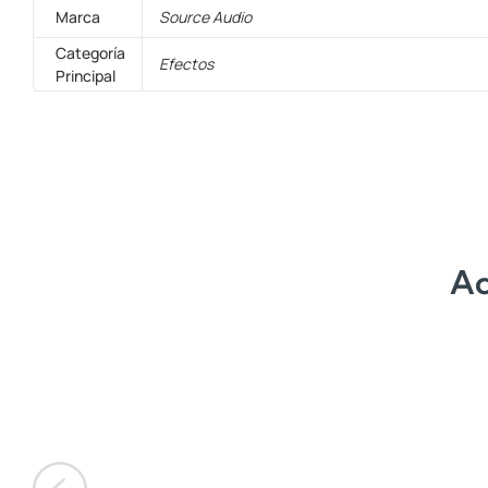
Marca
Source Audio
Categoría
Efectos
Principal
Ac