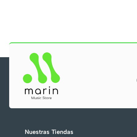
Nuestras Tiendas