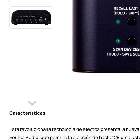
Características
Esta revolucionaria tecnología de efectos presenta la nuev
Source Audio, que permite la creación de hasta 128 preajuste