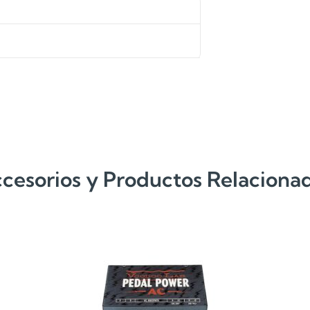
cesorios y Productos Relaciona