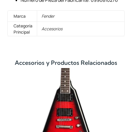
Marca
Fender
Categoría
Accesorios
Principal
Accesorios y Productos Relacionados