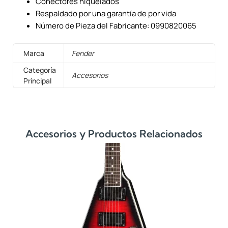
Conectores niquelados
Respaldado por una garantía de por vida
Número de Pieza del Fabricante: 0990820065
Marca
Fender
Categoría
Accesorios
Principal
Accesorios y Productos Relacionados