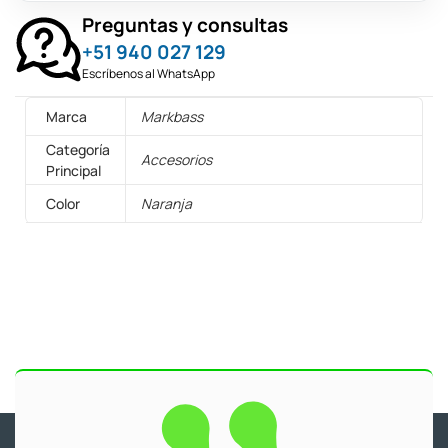
Preguntas y consultas
+51 940 027 129
Escríbenos al WhatsApp
Marca
Markbass
Categoría
Accesorios
Principal
Color
Naranja