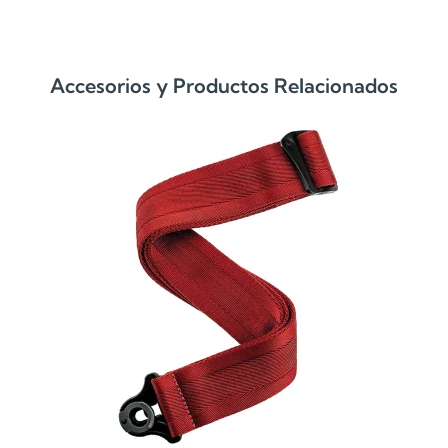
Accesorios y Productos Relacionados