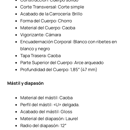
Corte Transversal: Corte simple
Acabado de la Carrocería: Brillo
Forma del Cuerpo: Chorro
Material del Cuerpo: Caoba
Vigorizante: Cámara
Encuadernación Corporal: Blanco con ribetes en
blanco y negro
Tapa Trasera: Caoba
Parte Superior del Cuerpo: Arce arqueado
Profundidad del Cuerpo: 1,85″ (47 mm)
Mástil y diapasón
Material del mástil: Caoba
Perfil del mástil: «U» delgada.
Acabado del mástil: Gloss
Material del diapasón: Laurel
Radio del diapasón: 12″