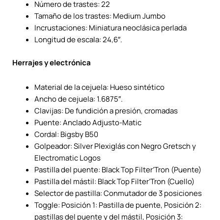
Número de trastes: 22
Tamaño de los trastes: Medium Jumbo
Incrustaciones: Miniatura neoclásica perlada
Longitud de escala: 24,6″.
Herrajes y electrónica
Material de la cejuela: Hueso sintético
Ancho de cejuela: 1.6875″.
Clavijas: De fundición a presión, cromadas
Puente: Anclado Adjusto-Matic
Cordal: Bigsby B50
Golpeador: Silver Plexiglás con Negro Gretsch y
Electromatic Logos
Pastilla del puente: Black Top Filter’Tron (Puente)
Pastilla del mástil: Black Top Filter’Tron (Cuello)
Selector de pastilla: Conmutador de 3 posiciones
Toggle: Posición 1: Pastilla de puente, Posición 2:
pastillas del puente y del mástil, Posición 3: