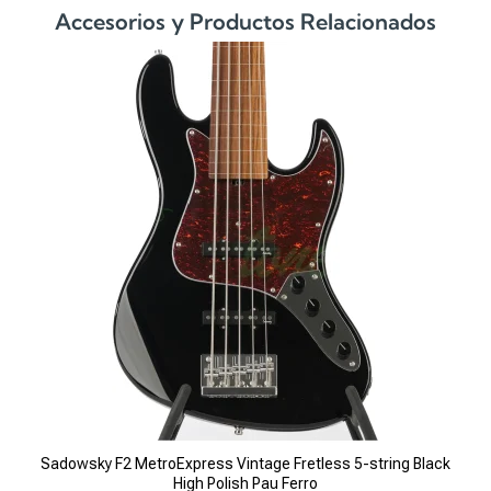
Accesorios y Productos Relacionados
Sadowsky F2 MetroExpress Vintage Fretless 5-string Black
High Polish Pau Ferro