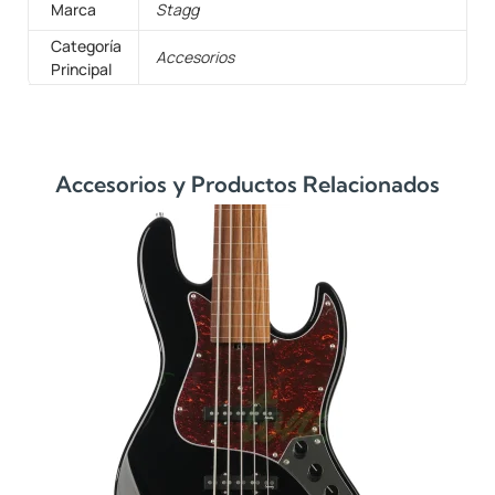
Marca
Stagg
Categoría
Accesorios
Principal
Accesorios y Productos Relacionados