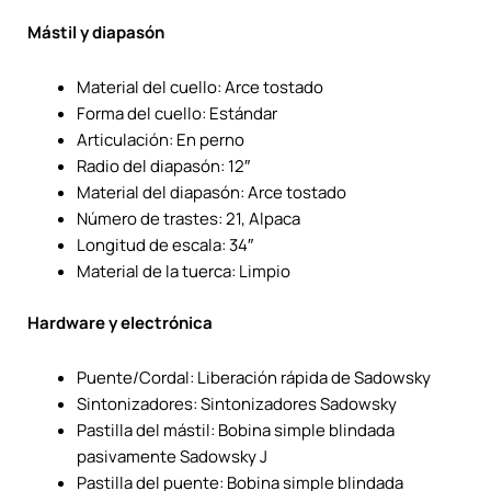
Mástil y diapasón
Material del cuello: Arce tostado
Forma del cuello: Estándar
Articulación: En perno
Radio del diapasón: 12″
Material del diapasón: Arce tostado
Número de trastes: 21, Alpaca
Longitud de escala: 34″
Material de la tuerca: Limpio
Hardware y electrónica
Puente/Cordal: Liberación rápida de Sadowsky
Sintonizadores: Sintonizadores Sadowsky
Pastilla del mástil: Bobina simple blindada
pasivamente Sadowsky J
Pastilla del puente: Bobina simple blindada