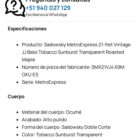
+51 940 027 129
Escríbenos al WhatsApp
Especificaciones
Producto: Sadowsky MetroExpress 21-fret Vintage
JJ Bass Tobacco Sunburst Transparent Roasted
Maple
Número de pieza del fabricante: SMX21VJ4 69M
OKU ES
Serie: MetroExpress
Cuerpo
Material del cuerpo: Ocumé
Acabado: Alto pulido
Forma del cuerpo: Sadowsky Doble Corte
Color: Tobacco Sunburst Transparent