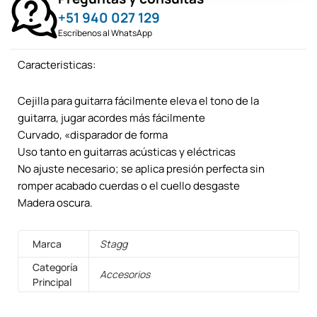
+51 940 027 129
Escríbenos al WhatsApp
Caracteristicas:
Cejilla para guitarra fácilmente eleva el tono de la
guitarra, jugar acordes más fácilmente
Curvado, «disparador de forma
Uso tanto en guitarras acústicas y eléctricas
No ajuste necesario; se aplica presión perfecta sin
romper acabado cuerdas o el cuello desgaste
Madera oscura.
Marca
Stagg
Categoría
Accesorios
Principal