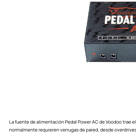
La fuente de alimentación Pedal Power AC de Voodoo trae el
normalmente requieren verrugas de pared, desde overdriv