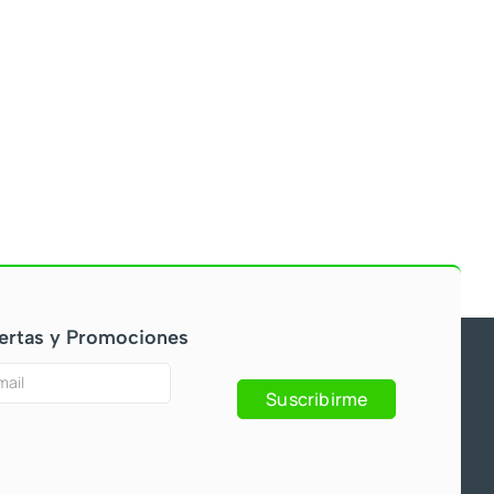
ertas y Promociones
Suscribirme
s