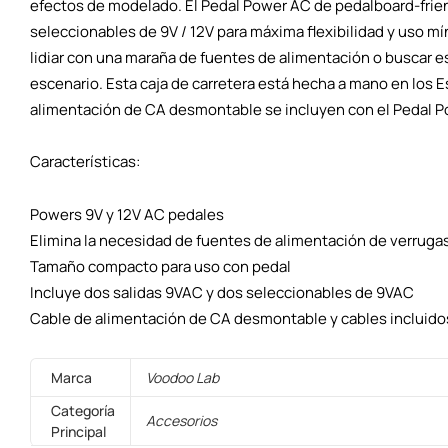
efectos de modelado. El Pedal Power AC de pedalboard-friend
seleccionables de 9V / 12V para máxima flexibilidad y uso m
lidiar con una maraña de fuentes de alimentación o buscar es
escenario. Esta caja de carretera está hecha a mano en los 
alimentación de CA desmontable se incluyen con el Pedal P
Características:
Powers 9V y 12V AC pedales
Elimina la necesidad de fuentes de alimentación de verrugas
Tamaño compacto para uso con pedal
Incluye dos salidas 9VAC y dos seleccionables de 9VAC
Cable de alimentación de CA desmontable y cables incluido
Marca
Voodoo Lab
Categoría
Accesorios
Principal