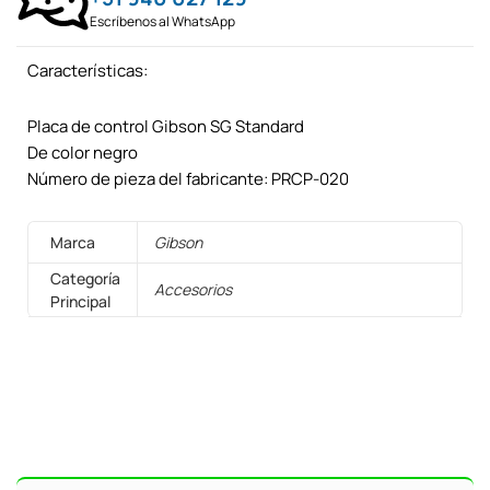
Escríbenos al WhatsApp
Características:
Placa de control Gibson SG Standard
De color negro
Número de pieza del fabricante: PRCP-020
Marca
Gibson
Categoría
Accesorios
Principal