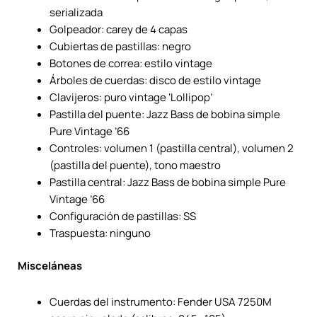
serializada
Golpeador: carey de 4 capas
Cubiertas de pastillas: negro
Botones de correa: estilo vintage
Árboles de cuerdas: disco de estilo vintage
Clavijeros: puro vintage ‘Lollipop’
Pastilla del puente: Jazz Bass de bobina simple
Pure Vintage ’66
Controles: volumen 1 (pastilla central), volumen 2
(pastilla del puente), tono maestro
Pastilla central: Jazz Bass de bobina simple Pure
Vintage ’66
Configuración de pastillas: SS
Traspuesta: ninguno
Misceláneas
Cuerdas del instrumento: Fender USA 7250M