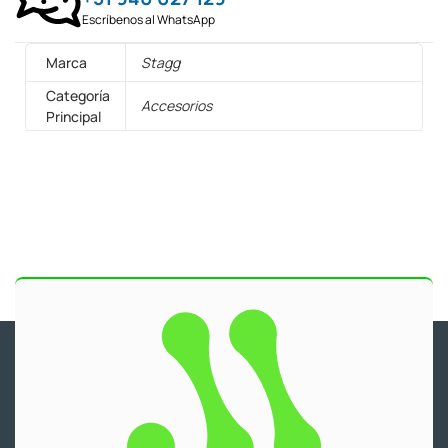
Escríbenos al WhatsApp
Marca
Stagg
Categoría
Accesorios
Principal