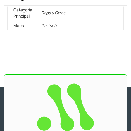
Categoría
Ropa y Otros
Principal
Marca
Gretsch