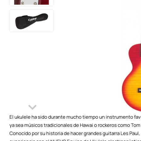
El ukulele ha sido durante mucho tiempo un instrumento favor
ya sea músicos tradicionales de Hawai o rockeros como Tom 
Conocido por su historia de hacer grandes guitarra Les Pau