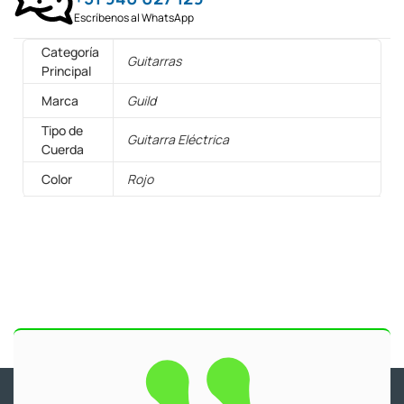
Escríbenos al WhatsApp
Categoría
Guitarras
Principal
Marca
Guild
Tipo de
Guitarra Eléctrica
Cuerda
Color
Rojo