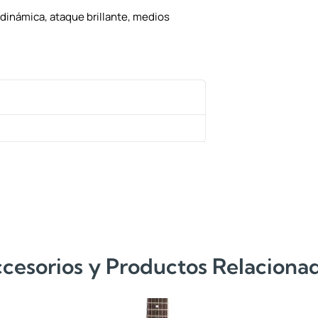
dinámica, ataque brillante, medios
cesorios y Productos Relaciona