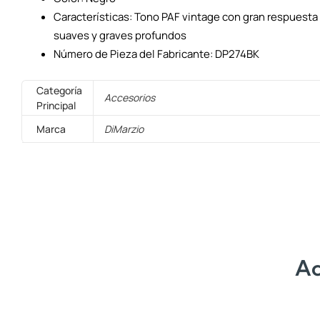
Características: Tono PAF vintage con gran respuesta 
suaves y graves profundos
Número de Pieza del Fabricante: DP274BK
Categoría
Accesorios
Principal
Marca
DiMarzio
Ac