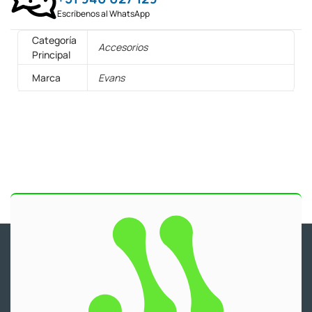
Escríbenos al WhatsApp
Categoría
Accesorios
Principal
Marca
Evans