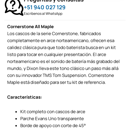
+51 940 027 129
Escríbenos al WhatsApp
Cornerstone All Maple
Los cascos de la serie Cornerstone, fabricados
completamente en arce norteamericano, ofrecen esa
calidez clásica pura que todo baterista busca en un kit
listo para tocar en cualquier presentación. El arce
norteamericano es el sonido de batería más grabado del
mundo, y Dixon lleva este tono clásico un paso más allá
con su innovador TMS Tom Suspension. Cornerstone
Maple está diseñado para ser tu kit de referencia.
Características:
Kit completo con cascos de arce
Parche Evans Uno transparente
Borde de apoyo con corte de 45°