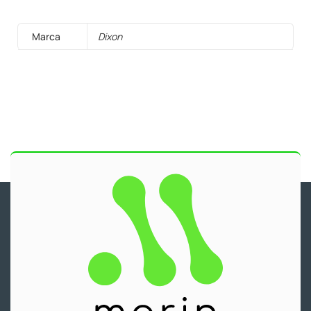
Marca
Dixon