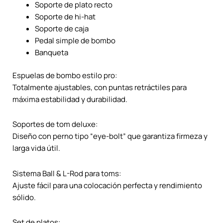
Soporte de plato recto
Soporte de hi-hat
Soporte de caja
Pedal simple de bombo
Banqueta
Espuelas de bombo estilo pro:
Totalmente ajustables, con puntas retráctiles para
máxima estabilidad y durabilidad.
Soportes de tom deluxe:
Diseño con perno tipo “eye-bolt” que garantiza firmeza y
larga vida útil.
Sistema Ball & L-Rod para toms:
Ajuste fácil para una colocación perfecta y rendimiento
sólido.
Set de platos: