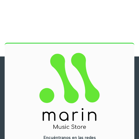
Encuéntranos en las redes