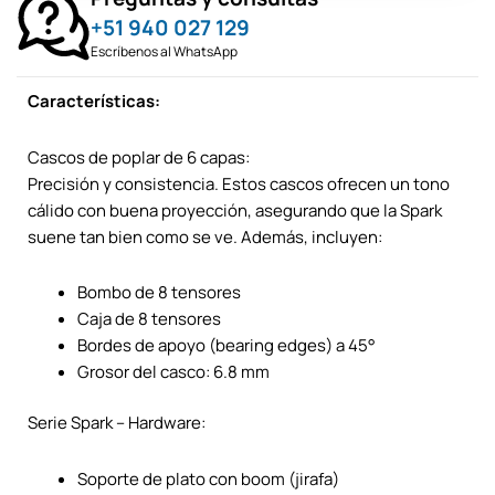
+51 940 027 129
Escríbenos al WhatsApp
Características:
Cascos de poplar de 6 capas:
Precisión y consistencia. Estos cascos ofrecen un tono
cálido con buena proyección, asegurando que la Spark
suene tan bien como se ve. Además, incluyen:
Bombo de 8 tensores
Caja de 8 tensores
Bordes de apoyo (bearing edges) a 45°
Grosor del casco: 6.8 mm
Serie Spark – Hardware:
Soporte de plato con boom (jirafa)