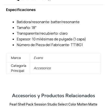
Especificaciones
Batidora/resonante: batter/resonante
Tamaño: 18″
Transparente/recubierto: claro
Espesor: 10 milésimas de pulgada (1 capa)
Número de Pieza del Fabricante: TT18G1
Marca
Evans
Categoría
Accesorios
Principal
Accesorios y Productos Relacionados
Pearl Shell Pack Session Studio Select Color Molten Matte