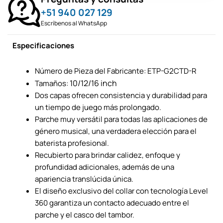
+51 940 027 129
Escríbenos al WhatsApp
Especificaciones
Número de Pieza del Fabricante: ETP-G2CTD-R
10/12/16 inch
Tamaños:
Dos capas ofrecen consistencia y durabilidad para
un tiempo de juego más prolongado.
Parche muy versátil para todas las aplicaciones de
género musical, una verdadera elección para el
baterista profesional.
Recubierto para brindar calidez, enfoque y
profundidad adicionales, además de una
apariencia translúcida única.
El diseño exclusivo del collar con tecnología Level
360 garantiza un contacto adecuado entre el
parche y el casco del tambor.