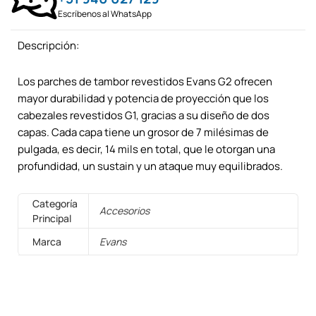
Escríbenos al WhatsApp
Descripción:
Los parches de tambor revestidos Evans G2 ofrecen
mayor durabilidad y potencia de proyección que los
cabezales revestidos G1, gracias a su diseño de dos
capas. Cada capa tiene un grosor de 7 milésimas de
pulgada, es decir, 14 mils en total, que le otorgan una
profundidad, un sustain y un ataque muy equilibrados.
Categoría
Accesorios
Principal
Marca
Evans