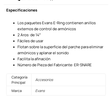
Especificaciones
Los paquetes Evans E-Ring contienen anillos
externos de control de armónicos
2 Aros: de 14″
Fáciles de usar
Flotan sobre la superficie del parche para eliminar
armónicos y aplanar el sonido
Facilita la afinación
Número de Pieza del Fabricante: ER-SNARE
Categoría
Accesorios
Principal
Marca
Evans