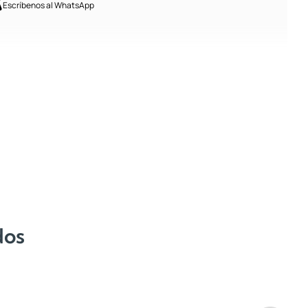
Escríbenos al WhatsApp
dos