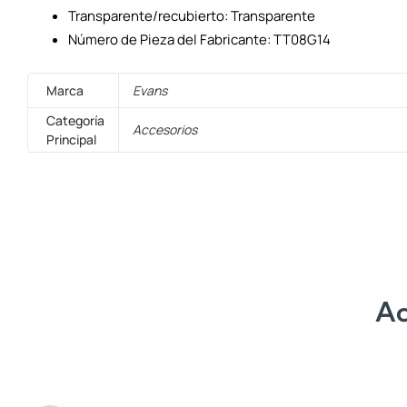
Transparente/recubierto: Transparente
Número de Pieza del Fabricante: TT08G14
Marca
Evans
Categoría
Accesorios
Principal
Ac