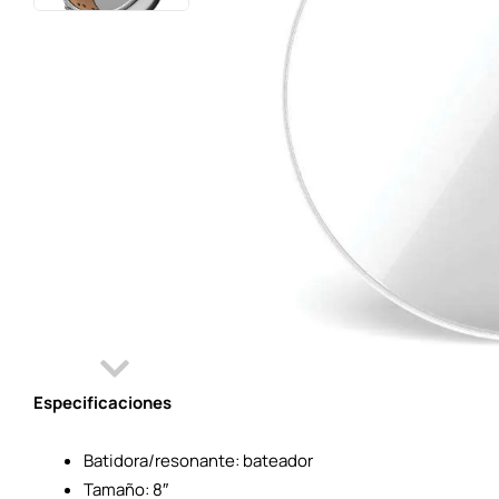
Especificaciones
Batidora/resonante: bateador
Tamaño: 8″