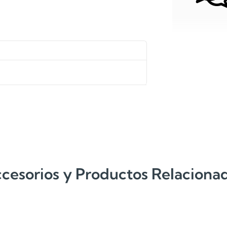
cesorios y Productos Relaciona