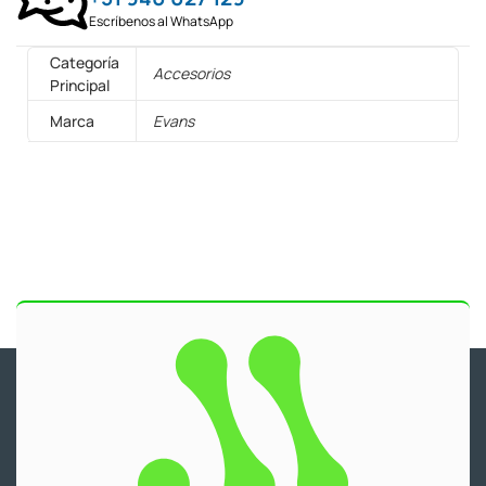
Escríbenos al WhatsApp
Categoría
Accesorios
Principal
Marca
Evans