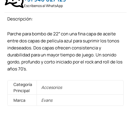
Escríbenos al WhatsApp
Descripción:
Parche para bombo de 22″ con una fina capa de aceite
entre dos capas de película azul para suprimir los tonos
indeseados. Dos capas ofrecen consistencia y
durabilidad para un mayor tiempo de juego. Un sonido
gordo, profundo y corto iniciado por el rock and roll de los
años 70’s.
Categoría
Accesorios
Principal
Marca
Evans