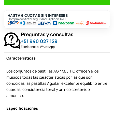
HASTA 6 CUOTAS SIN INTERESES
Compra con total seguridad · Aplican T&C
Preguntas y consultas
+51 940 027 129
Escríbenos al WhatsApp
Características
Los conjuntos de pastillas AG 4M/J-HC ofrecen a los
músicos todas las características por las que son
conocidas las pastillas Aguilar: excelente equilibrio entre
cuerdas, consistencia tonal y un rico contenido
armónico.
Especificaciones