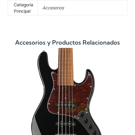
Categoría
Accesorios
Principal
Accesorios y Productos Relacionados