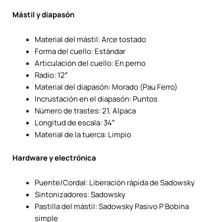
Mástil y diapasón
Material del mástil: Arce tostado
Forma del cuello: Estándar
Articulación del cuello: En perno
Radio: 12″
Material del diapasón: Morado (Pau Ferro)
Incrustación en el diapasón: Puntos
Número de trastes: 21, Alpaca
Longitud de escala: 34″
Material de la tuerca: Limpio
Hardware y electrónica
Puente/Cordal: Liberación rápida de Sadowsky
Sintonizadores: Sadowsky
Pastilla del mástil: Sadowsky Pasivo P Bobina
simple