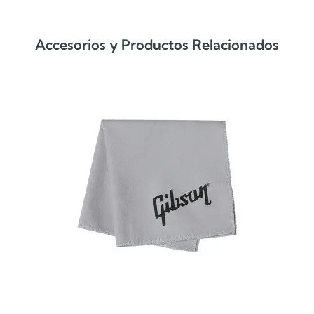
Accesorios y Productos Relacionados