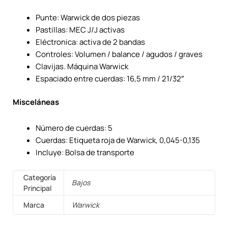
Punte: Warwick de dos piezas
Pastillas: MEC J/J activas
Eléctronica: activa de 2 bandas
Controles: Volumen / balance / agudos / graves
Clavijas. Máquina Warwick
Espaciado entre cuerdas: 16,5 mm / 21/32″
Misceláneas
Número de cuerdas: 5
Cuerdas: Etiqueta roja de Warwick, 0,045-0,135
Incluye: Bolsa de transporte
Categoría
Bajos
Principal
Marca
Warwick