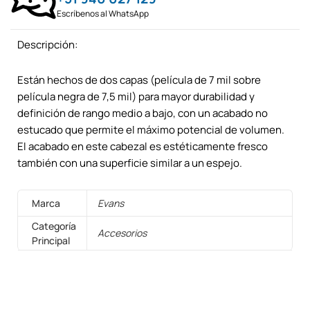
Escríbenos al WhatsApp
Descripción:
Están hechos de dos capas (película de 7 mil sobre
película negra de 7,5 mil) para mayor durabilidad y
definición de rango medio a bajo, con un acabado no
estucado que permite el máximo potencial de volumen.
El acabado en este cabezal es estéticamente fresco
también con una superficie similar a un espejo.
Marca
Evans
Categoría
Accesorios
Principal