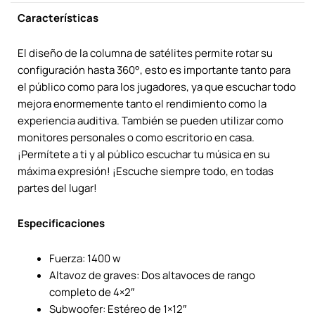
Características
El diseño de la columna de satélites permite rotar su
configuración hasta 360°, esto es importante tanto para
el público como para los jugadores, ya que escuchar todo
mejora enormemente tanto el rendimiento como la
experiencia auditiva. También se pueden utilizar como
monitores personales o como escritorio en casa.
¡Permítete a ti y al público escuchar tu música en su
máxima expresión! ¡Escuche siempre todo, en todas
partes del lugar!
Especificaciones
Fuerza:
1400 w
Altavoz de graves: Dos altavoces de rango
completo de 4×2″
Subwoofer: Estéreo de 1×12″