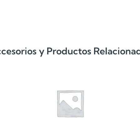
cesorios y Productos Relaciona