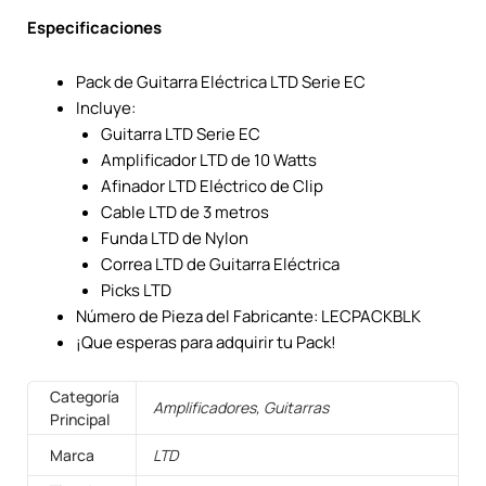
Especificaciones
Pack de Guitarra Eléctrica LTD Serie EC
Incluye:
Guitarra LTD Serie EC
Amplificador LTD de 10 Watts
Afinador LTD Eléctrico de Clip
Cable LTD de 3 metros
Funda LTD de Nylon
Correa LTD de Guitarra Eléctrica
Picks LTD
Número de Pieza del Fabricante: LECPACKBLK
¡Que esperas para adquirir tu Pack!
Categoría
Amplificadores, Guitarras
Principal
Marca
LTD