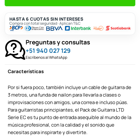
HASTA 6 CUOTAS SIN INTERESES
Compra con total seguridad · Aplican T&C
Preguntas y consultas
+51 940 027 129
Escríbenos al WhatsApp
Características
Por si fuera poco, también incluye un cable de guitarra de
3 metros, una funda de nailon para llevarla a clases o
improvisaciones con amigos, una correa e incluso púas.
Para guitarristas principiantes, el Pack de Guitarra LTD
Serie EC es tu punto de entrada asequible al mundo de la
música profesional, con la calidad y el sonido que
necesitas para inspirarte y divertirte.