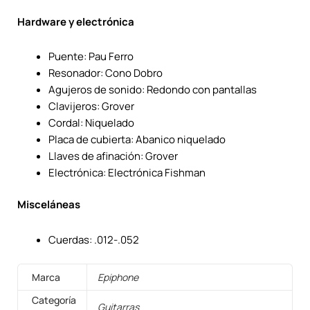
Hardware y electrónica
Puente: Pau Ferro
Resonador: Cono Dobro
Agujeros de sonido: Redondo con pantallas
Clavijeros: Grover
Cordal: Niquelado
Placa de cubierta: Abanico niquelado
Llaves de afinación: Grover
Electrónica: Electrónica Fishman
Misceláneas
Cuerdas: .012-.052
Marca
Epiphone
Categoría
Guitarras