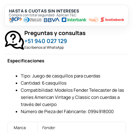
HASTA 6 CUOTAS SIN INTERESES
Compra con total seguridad · Aplican T&C
Preguntas y consultas
+51 940 027 129
Escríbenos al WhatsApp
Especificaciones
Tipo: Juego de casquillos para cuerdas
Cantidad: 6 casquillos
Compatibilidad: Modelos Fender Telecaster de las
series American Vintage y Classic con cuerdas a
través del cuerpo
Número de Pieza del Fabricante: 0994918000
Marca
Fender