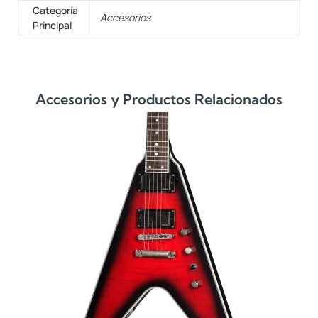
Categoría
Accesorios
Principal
Accesorios y Productos Relacionados