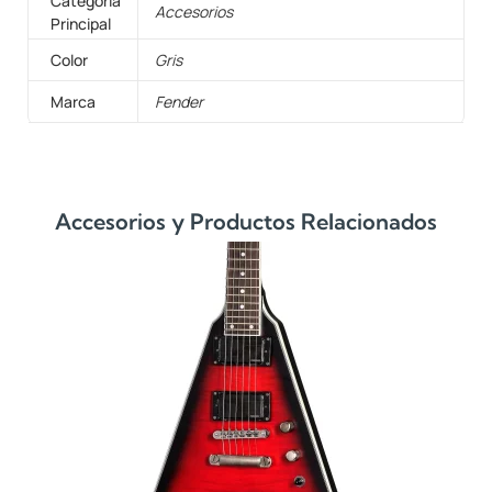
Categoría
Accesorios
Principal
Color
Gris
Marca
Fender
Accesorios y Productos Relacionados