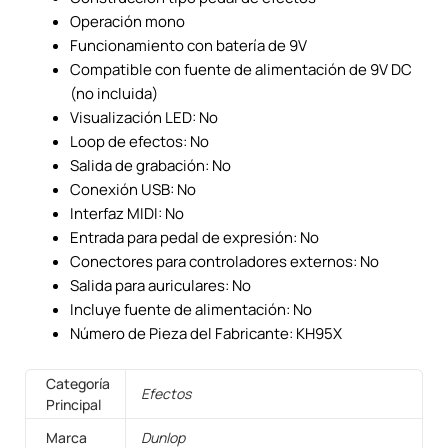
Operación mono
Funcionamiento con batería de 9V
Compatible con fuente de alimentación de 9V DC
(no incluida)
Visualización LED: No
Loop de efectos: No
Salida de grabación: No
Conexión USB: No
Interfaz MIDI: No
Entrada para pedal de expresión: No
Conectores para controladores externos: No
Salida para auriculares: No
Incluye fuente de alimentación: No
Número de Pieza del Fabricante: KH95X
Categoría
Efectos
Principal
Marca
Dunlop