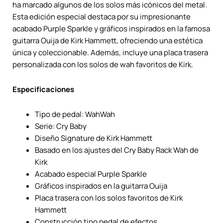
ha marcado algunos de los solos más icónicos del metal.
Esta edición especial destaca por su impresionante
acabado Purple Sparkle y gráficos inspirados en la famosa
guitarra Ouija de Kirk Hammett, ofreciendo una estética
única y coleccionable. Además, incluye una placa trasera
personalizada con los solos de wah favoritos de Kirk.
Especificaciones
Tipo de pedal: WahWah
Serie: Cry Baby
Diseño Signature de Kirk Hammett
Basado en los ajustes del Cry Baby Rack Wah de
Kirk
Acabado especial Purple Sparkle
Gráficos inspirados en la guitarra Ouija
Placa trasera con los solos favoritos de Kirk
Hammett
Construcción tipo pedal de efectos