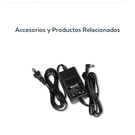
Accesorios y Productos Relacionados