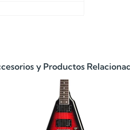
cesorios y Productos Relaciona