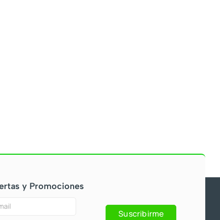
ertas y Promociones
Suscribirme