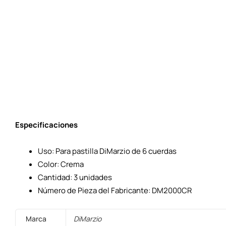
Especificaciones
Uso: Para pastilla DiMarzio de 6 cuerdas
Color: Crema
Cantidad: 3 unidades
Número de Pieza del Fabricante: DM2000CR
Marca
DiMarzio