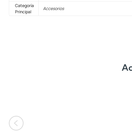
Categoría
Accesorios
Principal
Ac