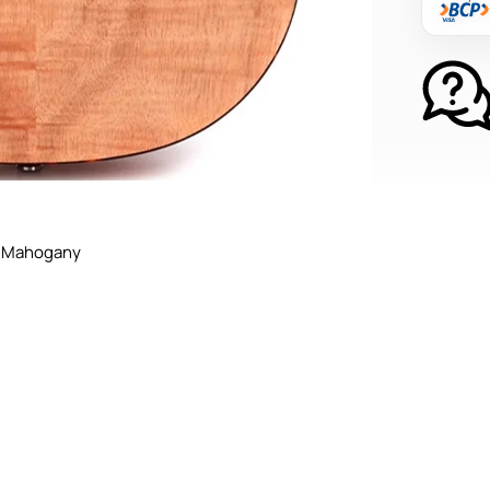
d Mahogany