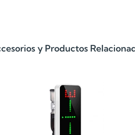
cesorios y Productos Relaciona