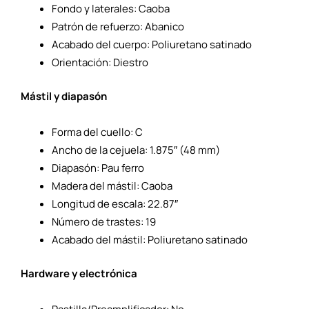
Fondo y laterales: Caoba
Patrón de refuerzo: Abanico
Acabado del cuerpo: Poliuretano satinado
Orientación: Diestro
Mástil y diapasón
Forma del cuello: C
Ancho de la cejuela: 1.875″ (48 mm)
Diapasón: Pau ferro
Madera del mástil: Caoba
Longitud de escala: 22.87″
Número de trastes: 19
Acabado del mástil: Poliuretano satinado
Hardware y electrónica