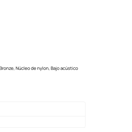
ronze, Núcleo de nylon, Bajo acústico