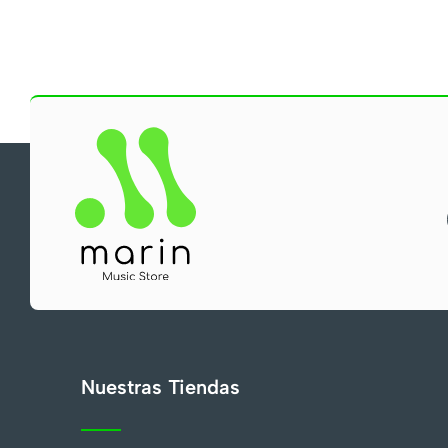
Nuestras Tiendas