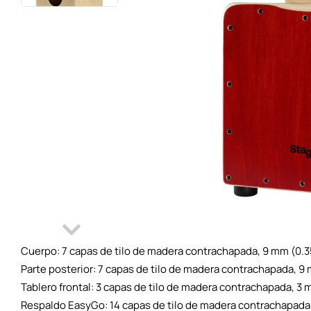
Cuerpo: 7 capas de tilo de madera contrachapada, 9 mm (0.3
Parte posterior: 7 capas de tilo de madera contrachapada, 9 
Tablero frontal: 3 capas de tilo de madera contrachapada, 3 m
Respaldo EasyGo: 14 capas de tilo de madera contrachapada,