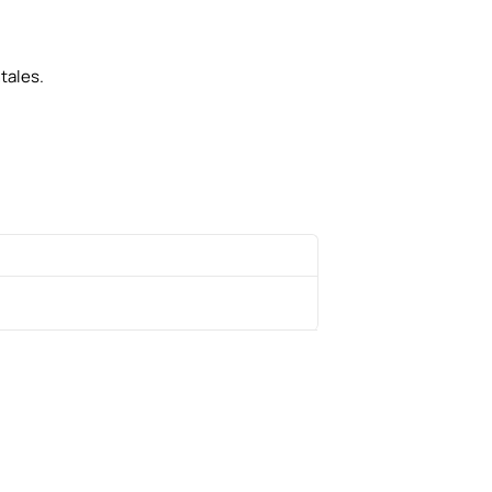
tales.