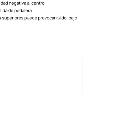
dad negativa al centro
lida de pedalera
s superiores puede provocar ruido, bajo