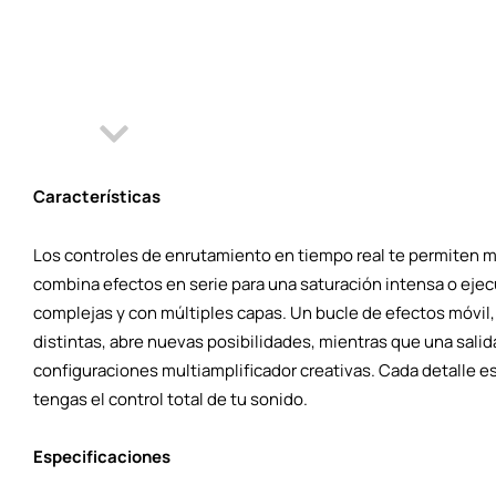
Características
Los controles de enrutamiento en tiempo real te permiten mol
combina efectos en serie para una saturación intensa o ejec
complejas y con múltiples capas. Un bucle de efectos móvil,
distintas, abre nuevas posibilidades, mientras que una sal
configuraciones multiamplificador creativas. Cada detalle e
tengas el control total de tu sonido.
Especificaciones