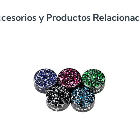
cesorios y Productos Relaciona