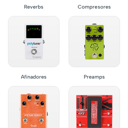
Reverbs
Compresores
Afinadores
Preamps