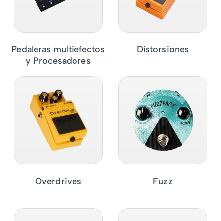
Pedaleras multiefectos
Distorsiones
y Procesadores
Overdrives
Fuzz