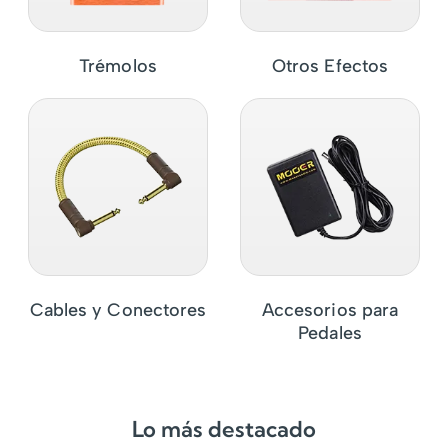
Trémolos
Otros Efectos
Cables y Conectores
Accesorios para
Pedales
Lo más destacado