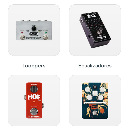
Looppers
Ecualizadores