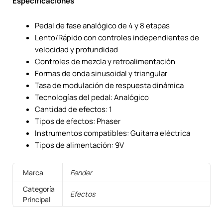
Especificaciones
Pedal de fase analógico de 4 y 8 etapas
Lento/Rápido con controles independientes de
velocidad y profundidad
Controles de mezcla y retroalimentación
Formas de onda sinusoidal y triangular
Tasa de modulación de respuesta dinámica
Tecnologías del pedal
:
Analógico
Cantidad de efectos
: 1
Tipos de efectos
: Phaser
Instrumentos compatibles: Guitarra eléctrica
Tipos de alimentación
: 9V
Marca
Fender
Categoría
Efectos
Principal