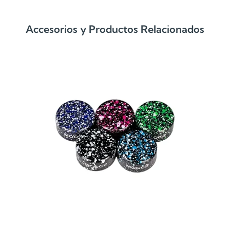
Accesorios y Productos Relacionados