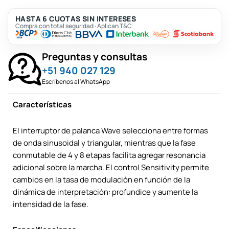
HASTA 6 CUOTAS SIN INTERESES
Compra con total seguridad · Aplican T&C
Preguntas y consultas
+51 940 027 129
Escríbenos al WhatsApp
Características
El interruptor de palanca Wave selecciona entre formas
de onda sinusoidal y triangular, mientras que la fase
conmutable de 4 y 8 etapas facilita agregar resonancia
adicional sobre la marcha. El control Sensitivity permite
cambios en la tasa de modulación en función de la
dinámica de interpretación: profundice y aumente la
intensidad de la fase.