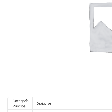
Categoría
Guitarras
Principal