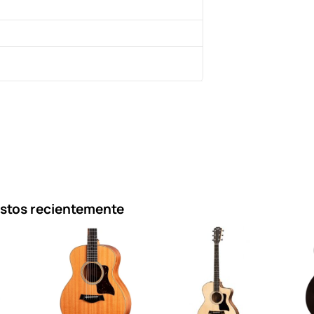
istos recientemente