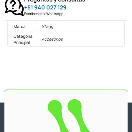
+51 940 027 129
Escríbenos al WhatsApp
Marca
Stagg
Categoría
Accesorios
Principal