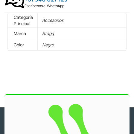
Escríbenos al WhatsApp
Categoría
Accesorios
Principal
Marca
Stagg
Color
Negro