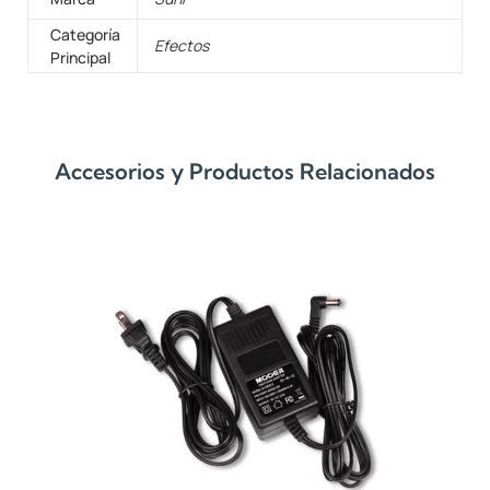
Categoría
Efectos
Principal
Accesorios y Productos Relacionados