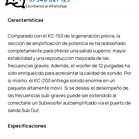
Escríbenos al WhatsApp
Características
Comparado con el KC-150 de la generación previa, la
sección de amplificación de potencia se ha rediseñado
completamente para ofrecer una salida superior, mayor
estabilidad y una reproducción mejorada de las
frecuencias graves. Además, el woofer de 12 pulgadas ha
sido enriquecido para acrecentar la calidad de sonido. Por
si mismo, él KC-200 entrega sonido enorme en un
paquete altamente móvil. Si se desea, el desempeño de
las frecuencias sub-graves puede ser extendido al
conectarle un Subwoofer autoamplifcado vía el puerto de
salida Sub Out.
Especificaciones