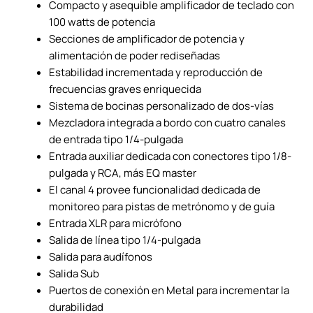
Compacto y asequible amplificador de teclado con
100 watts de potencia
Secciones de amplificador de potencia y
alimentación de poder rediseñadas
Estabilidad incrementada y reproducción de
frecuencias graves enriquecida
Sistema de bocinas personalizado de dos-vías
Mezcladora integrada a bordo con cuatro canales
de entrada tipo 1/4-pulgada
Entrada auxiliar dedicada con conectores tipo 1/8-
pulgada y RCA, más EQ master
El canal 4 provee funcionalidad dedicada de
monitoreo para pistas de metrónomo y de guía
Entrada XLR para micrófono
Salida de línea tipo 1/4-pulgada
Salida para audífonos
Salida Sub
Puertos de conexión en Metal para incrementar la
durabilidad