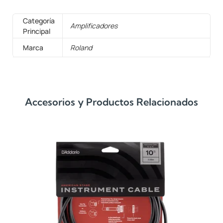
Categoría
Amplificadores
Principal
Marca
Roland
Accesorios y Productos Relacionados