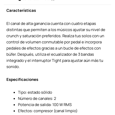
Características
El canal de alta ganancia cuenta con cuatro etapas
distintas que permiten a los músicos ajustar su nivel de
crunch y saturación preferidos. Realza tus solos con un
control de volumen conmutable por pedal e incorpora
pedales de efectos gracias a un bucle de efectos con
búfer. Después, utiliza el ecualizador de 3 bandas
integrado y el interruptor Tight para ajustar aún más tu
sonido.
Especificaciones
Tipo: estado sólido
Número de canales: 2
Potencia de salida: 100 W RMS
Efectos: compresor (canal limpio)